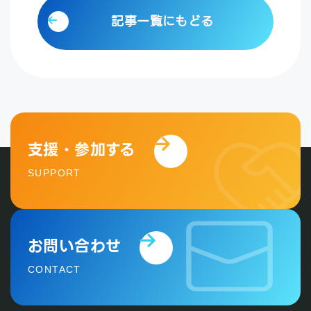
記事一覧にもどる
支援・参加する
SUPPORT
お問い合わせ
CONTACT