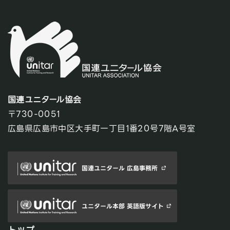
国連ユニタール協会
〒730-0051
広島県広島市中区大手町一丁目1番20号7階A号室