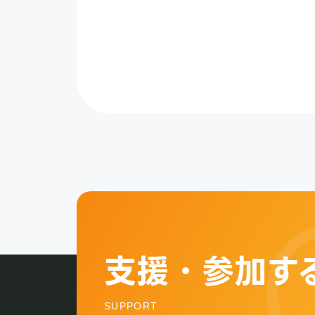
支援・参加す
SUPPORT