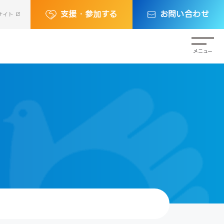
支援・参加する
お問い合わせ
サイト