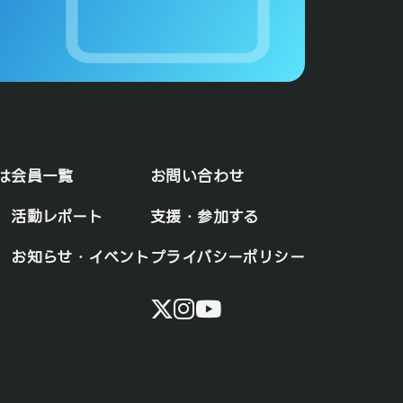
は
会員一覧
お問い合わせ
活動レポート
支援・参加する
お知らせ・イベント
プライバシーポリシー