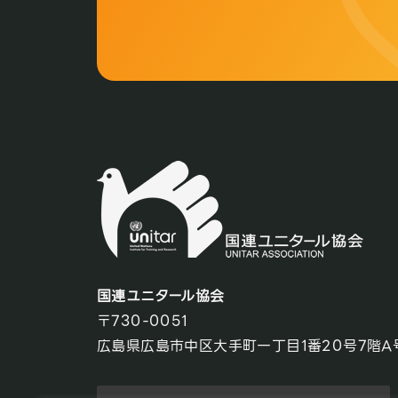
国連ユニタール協会
〒730-0051
広島県広島市中区大手町一丁目1番20号7階A