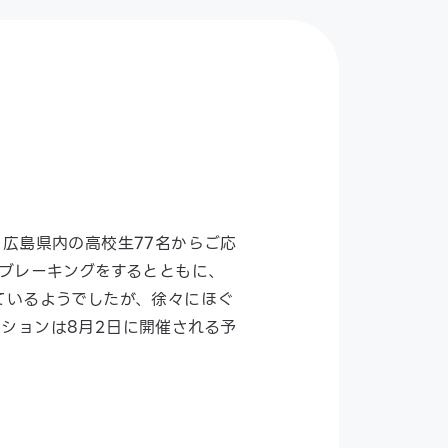
広島県内の高校生77名からご応
スブレーキングをするとともに、
ているようでしたが、徐々にほぐ
ションは8月2日に開催される予