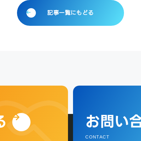
記事一覧にもどる
る
お問い
CONTACT