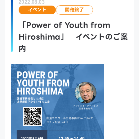
2022.08.03
イベント
開催終了
「Power of Youth from
Hiroshima」 イベントのご案
内