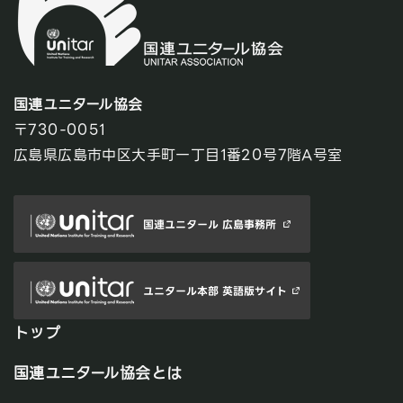
国連ユニタール協会
〒730-0051
広島県広島市中区大手町一丁目1番20号7階A号室
トップ
国連ユニタール協会とは