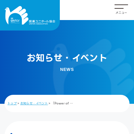
お知らせ・イベント
NEWS
トップ
お知らせ・イベント
「Power of …