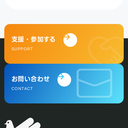
支援・参加する
SUPPORT
お問い合わせ
CONTACT