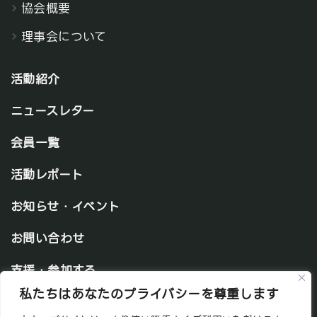
協会概要
理事会について
活動紹介
ニュースレター
会員一覧
活動レポート
お知らせ・イベント
お問い合わせ
支援・参加する
私たちはあなたのプライバシーを尊重します
プライバシーポリシー